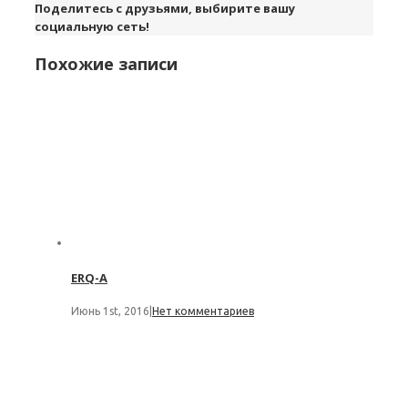
Поделитесь с друзьями, выбирите вашу
социальную сеть!
Похожие записи
ERQ-A
Июнь 1st, 2016
|
Нет комментариев