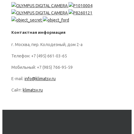
Контактная информация
г. Москва, пер. Колодезный, дом 2-а
Телефон: +7 (495) 661-03-65
Мобильный: +7 (985) 766-95-59
E-mail:
info@klimatsv.ru
Сайт:
klimatsv.ru