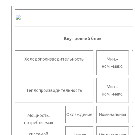
Внутренний блок
Холодопроизводительность
Мин.~
ном.~макс.
Мин.~
Теплопроизводительность
ном.~макс.
Охлаждение
Номинальная
Мощность,
потребляемая
системой