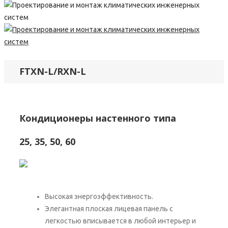
FTXN-L/RXN-L
Кондиционеры настенного типа
25, 35, 50, 60
Высокая энергоэффективность.
Элегантная плоская лицевая панель с
легкостью вписывается в любой интерьер и