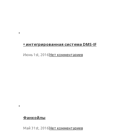
• интегрированная система DMS-IF
Июнь 1st, 2016
|
Нет комментариев
Фанкойлы
Май 31st, 2016
|
Нет комментариев