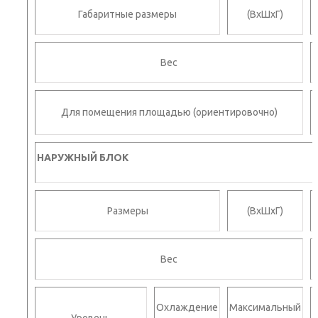
Габаритные размеры
(ВхШхГ)
Вес
Для помещения площадью (ориентировочно)
НАРУЖНЫЙ
БЛОК
Размеры
(ВхШхГ)
Вес
Охлаждение
Максимальный