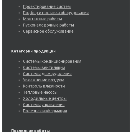
Проектирование систем
Подбор и поставка оборудования
Монтажные работы
Пусконалодочные работы
Сервисное обслуживание
Категории продукции
Системы кондиционирования
Системы вентиляции
Системы дымоудаления
Увлажнение воздуха
Контроль влажности
Тепловые насосы
Холодильные центры
Системы управления
Полезная информация
Последние работы