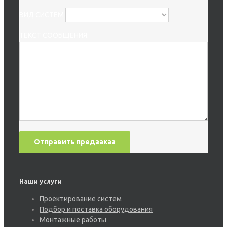
ВИД СИСТЕМ
ТЕКСТ СООБЩЕНИЯ:
Наши услуги
Проектирование систем
Подбор и поставка оборудования
Монтажные работы