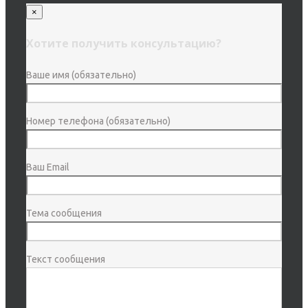
×
Хотите получить консультацию?
Ваше имя (обязательно)
Номер телефона (обязательно)
Ваш Email
Тема сообщения
Текст сообщения