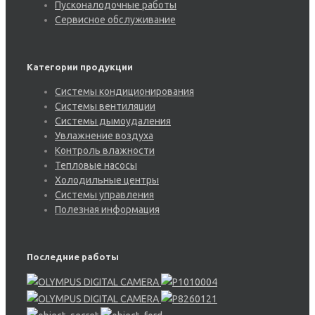
Пусконалодочные работы
Сервисное обслуживание
Категории продукции
Системы кондиционирования
Системы вентиляции
Системы дымоудаления
Увлажнение воздуха
Контроль влажности
Тепловые насосы
Холодильные центры
Системы управления
Полезная информация
Последние работы