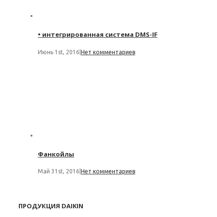
• интегрированная система DMS-IF
Июнь 1st, 2016
|
Нет комментариев
Фанкойлы
Май 31st, 2016
|
Нет комментариев
ПРОДУКЦИЯ DAIKIN