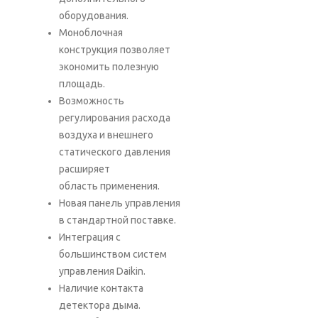
оборудования.
Моноблочная
конструкция позволяет
экономить полезную
площадь.
Возможность
регулирования расхода
воздуха и внешнего
статического давления
расширяет
область применения.
Новая панель управления
в стандартной поставке.
Интеграция с
большинством систем
управления Daikin.
Наличие контакта
детектора дыма.