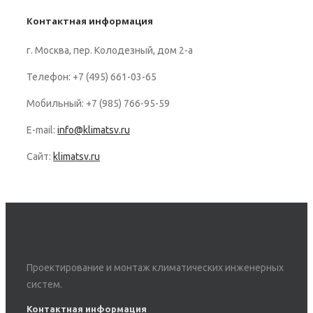
Контактная информация
г. Москва, пер. Колодезный, дом 2-а
Телефон: +7 (495) 661-03-65
Мобильный: +7 (985) 766-95-59
E-mail:
info@klimatsv.ru
Сайт:
klimatsv.ru
Проектирование и монтаж климатических инженерных
систем.
Контактная информация