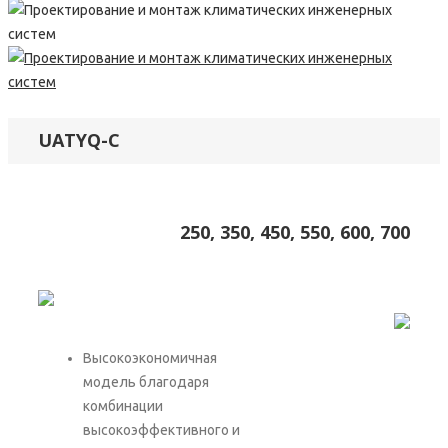
UATYQ-C
250, 350, 450, 550, 600, 700
Высокоэкономичная
модель благодаря
комбинации
высокоэффективного и