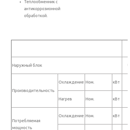
Теплообменник с
антикоррозионной
обработкой.
Наружный блок
U
Охлаждение
Ном.
кВт
Производительность
Нагрев
Ном.
кВт
Охлаждение
Ном.
кВт
Потребляемая
мощность